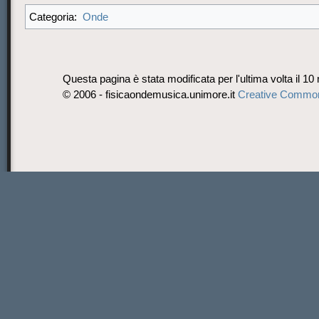
Onde
Categoria:
Questa pagina è stata modificata per l'ultima volta il 10
© 2006 - fisicaondemusica.unimore.it
Creative Commo