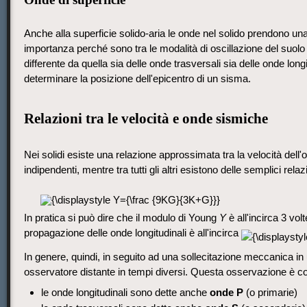
Anche alla superficie solido-aria le onde nel solido prendono u
importanza perché sono tra le modalità di oscillazione del suolo
differente da quella sia delle onde trasversali sia delle onde lo
determinare la posizione dell'epicentro di un sisma.
Relazioni tra le velocità e onde sismiche
Nei solidi esiste una relazione approssimata tra la velocità dell'ond
indipendenti, mentre tra tutti gli altri esistono delle semplici rela
In pratica si può dire che il modulo di Young
Y
è all'incirca 3 vol
propagazione delle onde longitudinali è all'incirca
In genere, quindi, in seguito ad una sollecitazione meccanica i
osservatore distante in tempi diversi. Questa osservazione è cos
le onde longitudinali sono dette anche
onde P
(o primarie)