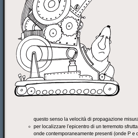
questo senso la velocità di propagazione misura l
per localizzare l'epicentro di un terremoto sfrutt
onde contemporaneamente presenti (onde P e 