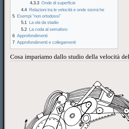
4.3.3
Onde di superficie
4.4
Relazioni tra le velocità e onde sismiche
5
Esempi "non ortodossi"
5.1
La
ola
da stadio
5.2
La coda al semaforo
6
Approfondimenti
7
Approfondimenti e collegamenti
Cosa impariamo dallo studio della velocità de