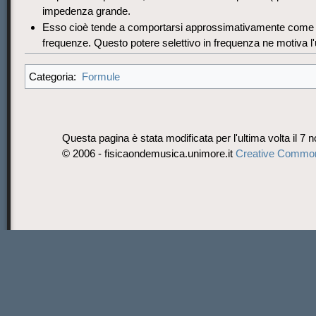
impedenza grande.
Esso cioè tende a comportarsi approssimativamente come un 
frequenze. Questo potere selettivo in frequenza ne motiva l
Formule
Categoria:
Questa pagina è stata modificata per l'ultima volta il 7 
© 2006 - fisicaondemusica.unimore.it
Creative Commo