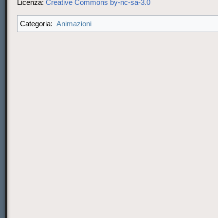
Licenza:
Creative Commons by-nc-sa-3.0
Animazioni
Categoria: