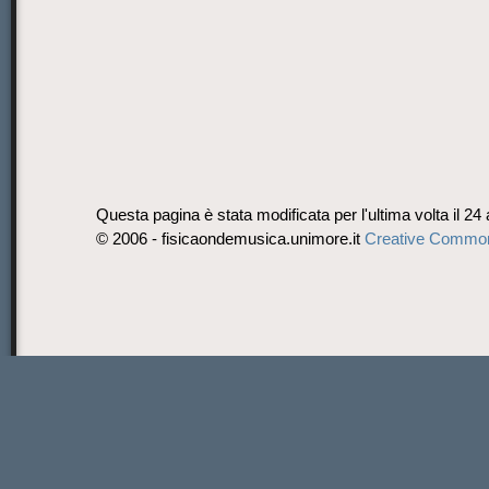
Questa pagina è stata modificata per l'ultima volta il 24
© 2006 - fisicaondemusica.unimore.it
Creative Commo